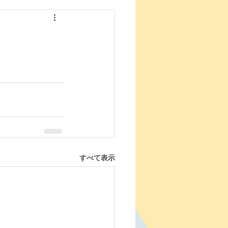
すべて表示