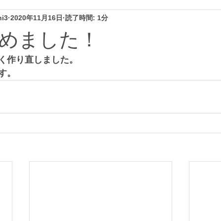
hi3
2020年11月16日
読了時間: 1分
めました！
く作り直しました。
す。