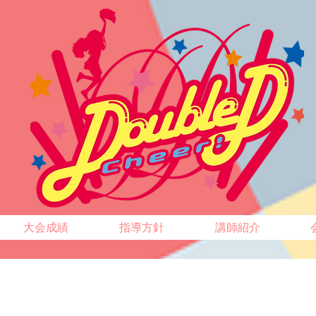
大会成績
指導方針
講師紹介