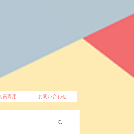
会員専用
お問い合わせ