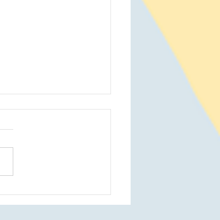
Double Dトロフィー集