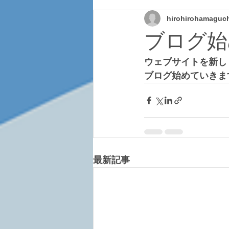
hirohirohamaguc
ブログ始
ウェブサイトを新し
ブログ始めていきま
最新記事