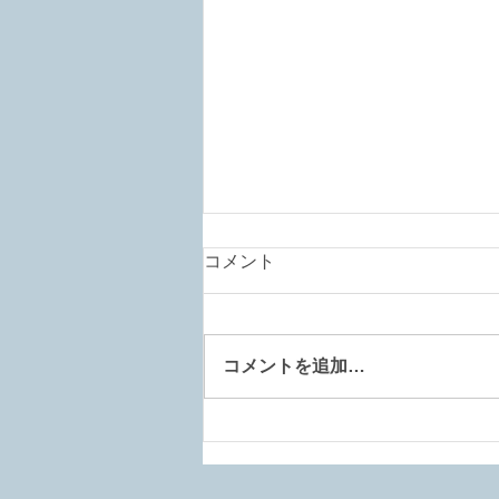
コメント
コメントを追加…
ピルエットの軸で悩む方